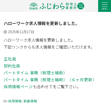
ハローワーク求人情報を更新しました。
2025年11月17日
ハローワーク求人情報を更新しました。
下記リンクからも求人情報をご確認いただけます。
正社員
契約社員
パートタイム 事務（税理士補助）
パートタイム 事務（税理士補助）（６ヶ月更新）
採用情報ページ
も合わせてをご覧下さい。
-
採用情報
,
新着情報